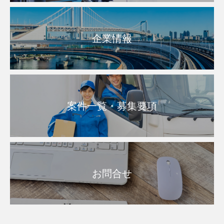
企業情報
案件一覧・募集要項
お問合せ