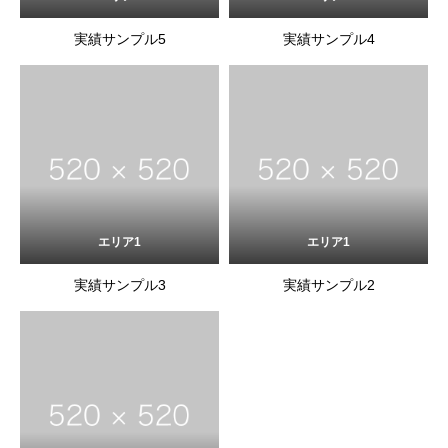
実績サンプル5
実績サンプル4
エリア1
エリア1
実績サンプル3
実績サンプル2